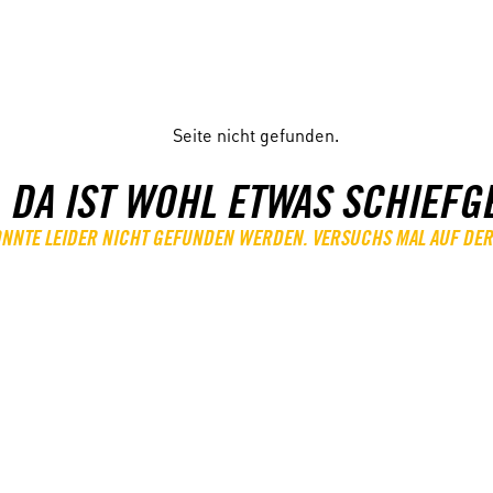
 DA IST WOHL ETWAS SCHIEFG
KONNTE LEIDER NICHT GEFUNDEN WERDEN. VERSUCHS MAL AUF DER