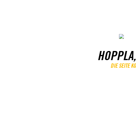
HOPPLA,
DIE SEITE 